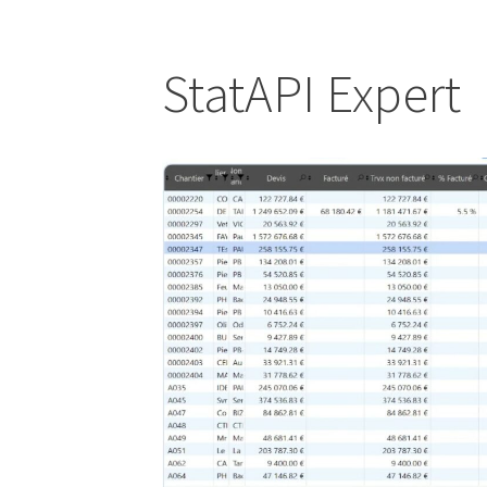
StatAPI Expert